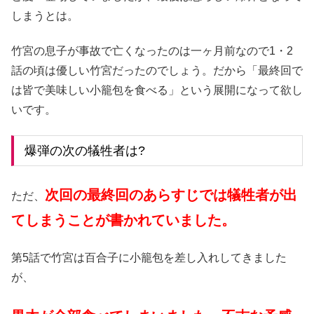
しまうとは。
竹宮の息子が事故で亡くなったのは一ヶ月前なので1・2
話の頃は優しい竹宮だったのでしょう。だから「最終回で
は皆で美味しい小籠包を食べる」という展開になって欲し
いです。
爆弾の次の犠牲者は?
次回の最終回のあらすじでは犠牲者が出
ただ、
てしまうことが書かれていました。
第5話で竹宮は百合子に小籠包を差し入れしてきました
が、