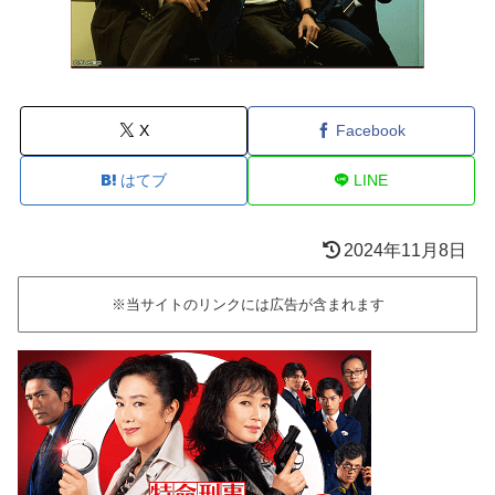
X
Facebook
はてブ
LINE
2024年11月8日
※当サイトのリンクには広告が含まれます