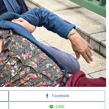
Facebook
LINE