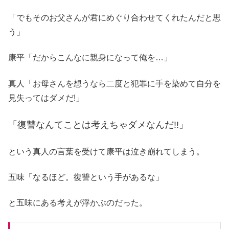
「でもそのお父さんが君にめぐり合わせてくれたんだと思
う」
康平「だからこんなに親身になって俺を…」
真人「お母さんを想うなら二度と犯罪に手を染めて自分を
見失ってはダメだ!」
「復讐なんてことは考えちゃダメなんだ!!」
という真人の言葉を受けて康平は泣き崩れてしまう。
五味「なるほど。復讐という手があるな」
と五味にある考えが浮かぶのだった。