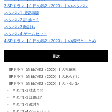
3.SPドラマ【白日の鴉2（2020）】のネタバレ
ネタバレ1 捜査再開
ネタバレ2 証拠は？
ネタバレ3 敵討ち
ネタバレ4 ゲームセット
4.SPドラマ【白日の鴉2（2020）】の感想とまとめ
目次
SPドラマ【白日の鴉2（2020）】の視聴率
SPドラマ【白日の鴉2（2020）】のあらすじ
SPドラマ【白日の鴉2（2020）】のネタバレ
ネタバレ1 捜査再開
ネタバレ2 証拠は?
ネタバレ3 敵討ち
ネタバレ4 ゲームセット