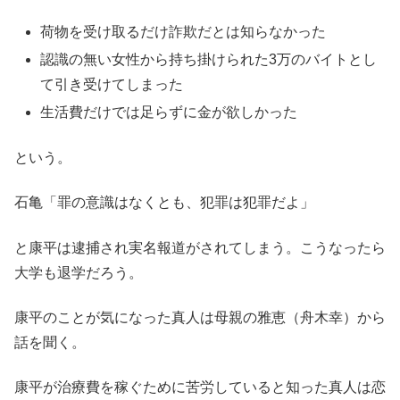
荷物を受け取るだけ詐欺だとは知らなかった
認識の無い女性から持ち掛けられた3万のバイトとし
て引き受けてしまった
生活費だけでは足らずに金が欲しかった
という。
石亀「罪の意識はなくとも、犯罪は犯罪だよ」
と康平は逮捕され実名報道がされてしまう。こうなったら
大学も退学だろう。
康平のことが気になった真人は母親の雅恵（舟木幸）から
話を聞く。
康平が治療費を稼ぐために苦労していると知った真人は恋