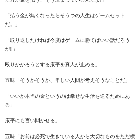
「払う金が無くなったらそうつの人生はゲームセット
だ。」
「取り返したければ今度はゲームに勝てばいい話だろう
が!!」
殴りかかろうとする康平を真人が止める。
五味「そうかそうか、卑しい人間が考えそうなことだ」
「いいか本当の金というのは幸せな生活を送るためにあ
る」
康平にも言い聞かせる。
五味「お前は必死で生きている人から大切なものをただ横