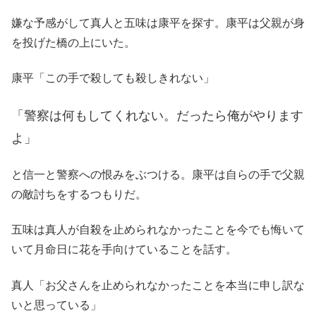
嫌な予感がして真人と五味は康平を探す。康平は父親が身
を投げた橋の上にいた。
康平「この手で殺しても殺しきれない」
「警察は何もしてくれない。だったら俺がやります
よ」
と信一と警察への恨みをぶつける。康平は自らの手で父親
の敵討ちをするつもりだ。
五味は真人が自殺を止められなかったことを今でも悔いて
いて月命日に花を手向けていることを話す。
真人「お父さんを止められなかったことを本当に申し訳な
いと思っている」