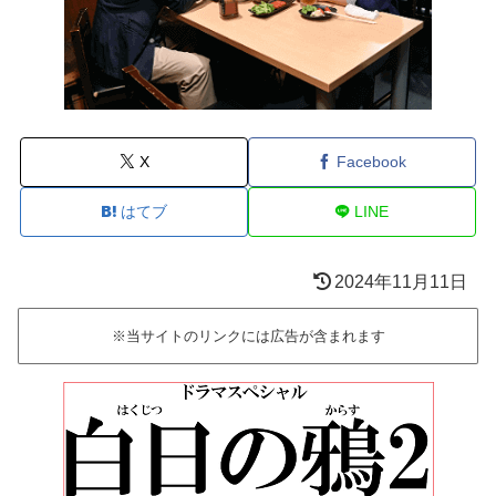
X
Facebook
はてブ
LINE
2024年11月11日
※当サイトのリンクには広告が含まれます