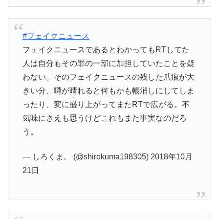
#フェイクニュース
フェイクニュースであるとわかってもRTしてた
人は自分もその罪の一部に加担していたことを疑
わない。そのフェイクニュースの残した爪痕が大
きい分、噂が晴れると何もかも帳消しにしてしま
ったり、変に盛り上がってまたRTで広がる。不
気味にさえも思うけどこれもまた事実なのだろ
う。
— しろくま。 (@shirokuma198305) 2018年10月
21日