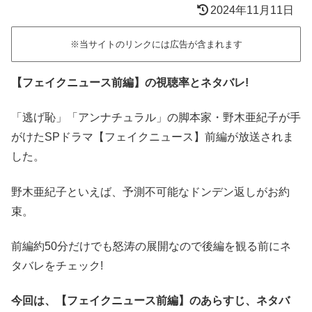
2024年11月11日
※当サイトのリンクには広告が含まれます
【フェイクニュース前編】の視聴率とネタバレ!
「逃げ恥」「アンナチュラル」の脚本家・野木亜紀子が手
がけたSPドラマ【フェイクニュース】前編が放送されま
した。
野木亜紀子といえば、予測不可能なドンデン返しがお約
束。
前編約50分だけでも怒涛の展開なので後編を観る前にネ
タバレをチェック!
今回は、【フェイクニュース前編】のあらすじ、ネタバ