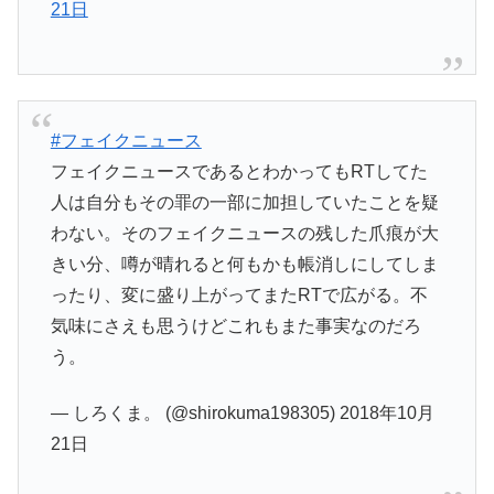
21日
#フェイクニュース
フェイクニュースであるとわかってもRTしてた
人は自分もその罪の一部に加担していたことを疑
わない。そのフェイクニュースの残した爪痕が大
きい分、噂が晴れると何もかも帳消しにしてしま
ったり、変に盛り上がってまたRTで広がる。不
気味にさえも思うけどこれもまた事実なのだろ
う。
— しろくま。 (@shirokuma198305) 2018年10月
21日