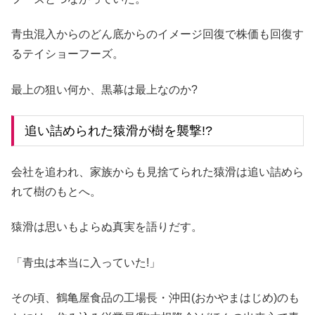
青虫混入からのどん底からのイメージ回復で株価も回復す
るテイショーフーズ。
最上の狙い何か、黒幕は最上なのか?
追い詰められた猿滑が樹を襲撃!?
会社を追われ、家族からも見捨てられた猿滑は追い詰めら
れて樹のもとへ。
猿滑は思いもよらぬ真実を語りだす。
「青虫は本当に入っていた!」
その頃、鶴亀屋食品の工場長・沖田(おかやまはじめ)のも