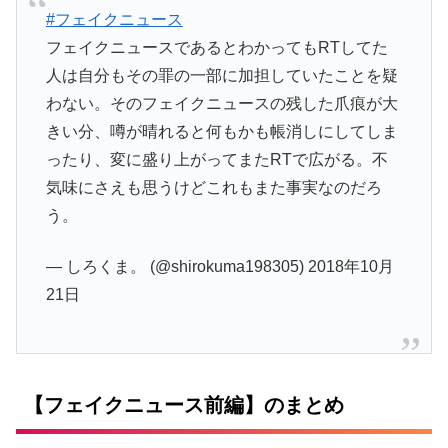
#フェイクニュース
フェイクニュースであるとわかってもRTしてた
人は自分もその罪の一部に加担していたことを疑
わない。そのフェイクニュースの残した爪痕が大
きい分、噂が晴れると何もかも帳消しにしてしま
ったり、変に盛り上がってまたRTで広がる。不
気味にさえも思うけどこれもまた事実なのだろ
う。
— しろくま。 (@shirokuma198305) 2018年10月
21日
【フェイクニュース前編】のまとめ