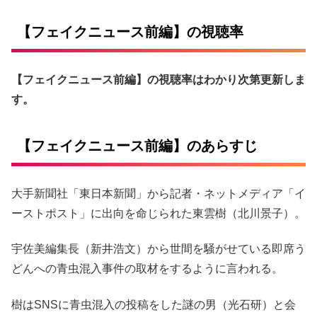
【フェイクニュース前編】の視聴率
【フェイクニュース前編】の視聴率はわかり次第更新しま
す。
【フェイクニュース前編】のあらすじ
大手新聞社「東日本新聞」から記者・ネットメディア「イ
ーストポスト」に出向を命じられた東雲樹（北川景子）。
宇佐美編集長（新井浩文）から世間を騒がせている即席う
どんへの青虫混入事件の取材をするように言われる。
樹はSNSに青虫混入の投稿をした謎の男（光石研）と会