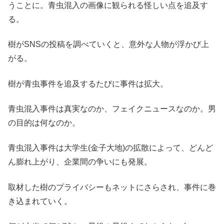
うことに。青虫混入の画像に観られる怪しい点を追及す
る。
樹がSNSの投稿を調べていくと、意外な人物が浮かび上
がる。
樹が青虫事件を追及するたびに事件は拡大。
青虫混入事件は真実なのか、フェイクニュースなのか。男
の目的は何なのか。
青虫混入事件は大学生(金子大地)の拡散によって、どんど
ん膨れ上がり、企業間の争いにも発展。
取材した樹のプライバシーもネットにさらされ、事件に巻
き込まれていく。