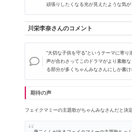
頑張りしたくなる光が見えたような気が
川栄李奈さんのコメント
“大切な子供を守る”というテーマに寄
声が合わさってこのドラマがより素敵な
る部分が多くちゃんみなさんにしか書け
期待の声
フェイクマミーの主題歌がちゃんみなさんだと決定
康二くんが出るフェイクマミーの主題歌ちゃん