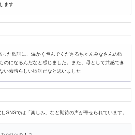
します
り添った歌詞に、温かく包んでくださるちゃんみなさんの歌
ものになるんだなと感じました。また、母として共感でき
ない素晴らしい歌詞だなと思いました
しSNSでは「楽しみ」など期待の声が寄せられています。
みなPなの！？