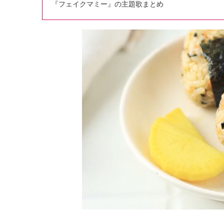
『フェイクマミー』の主題歌まとめ