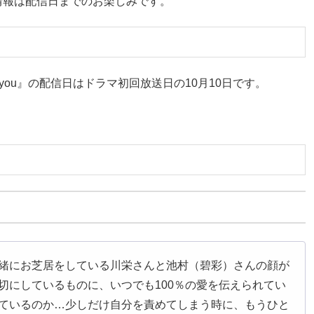
情報は配信日までのお楽しみです。
 you』の配信日はドラマ初回放送日の10月10日です。
緒にお芝居をしている川栄さんと池村（碧彩）さんの顔が
切にしているものに、いつでも100％の愛を伝えられてい
ているのか…少しだけ自分を責めてしまう時に、もうひと