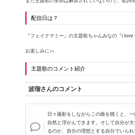
まだ主題歌の全部は解禁されていないので、歌詞
配信日は？
『フェイクマミー』の主題歌ちゃんみなの『i love
お楽しみに♪♪
主題歌のコメント紹介
波瑠さんのコメント
日々撮影をしながらこの曲を聴くと、一
自然と浮かんできます。そして自分が大
るのか、自分の理想とする自分でいられ