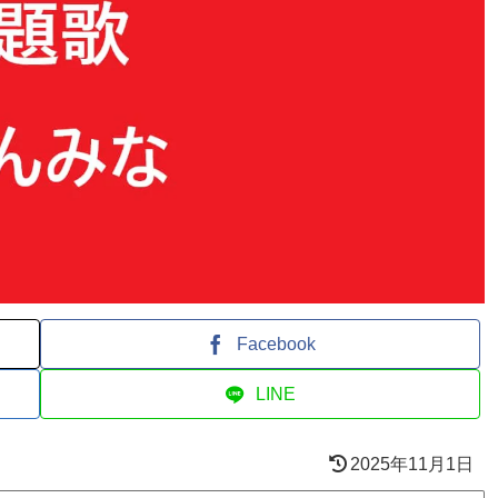
Facebook
LINE
2025年11月1日