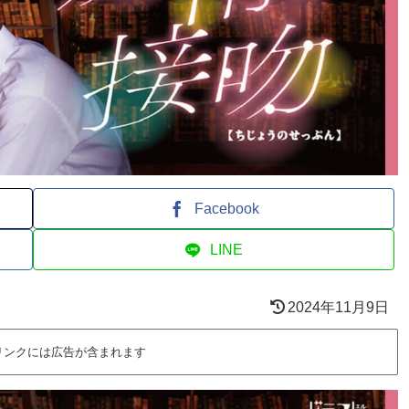
Facebook
LINE
2024年11月9日
リンクには広告が含まれます