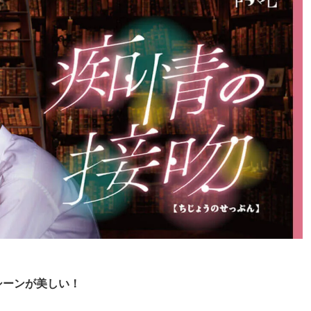
シーンが美しい！