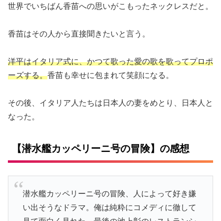
世界でいちばん香苗への思いがこもったネックレスだと。
香苗はその人から直接聞きたいと言う。
洋平はイタリア式に、かつて歌った愛の歌を歌ってプロポ
ーズする。
香苗も幸せに包まれて笑顔になる。
その後、イタリア人たちは日本人の妻をめとり、日本人と
なった。
【潜水艦カッペリーニ号の冒険】の感想
潜水艦カッペリーニ号の冒険、人によって好き嫌
い出そうなドラマ。俺は純粋にコメディに徹して