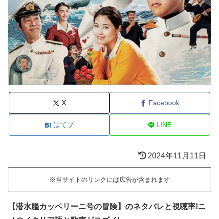
X
Facebook
はてブ
LINE
2024年11月11日
※当サイトのリンクには広告が含まれます
【潜水艦カッペリーニ号の冒険】のネタバレと視聴率!ニ