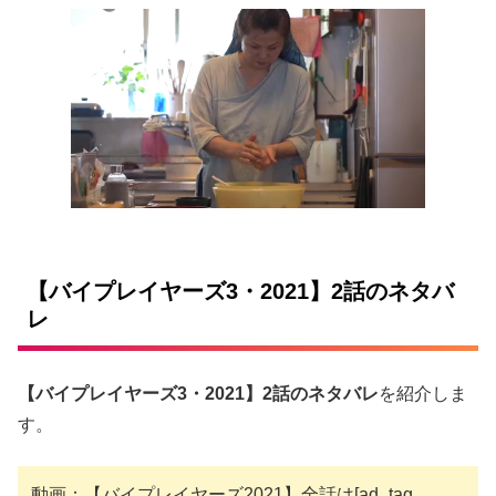
【バイプレイヤーズ3・2021】2話のネタバ
レ
【バイプレイヤーズ3・2021】2話のネタバレ
を紹介しま
す。
動画：【バイプレイヤーズ2021】全話は[ad_tag