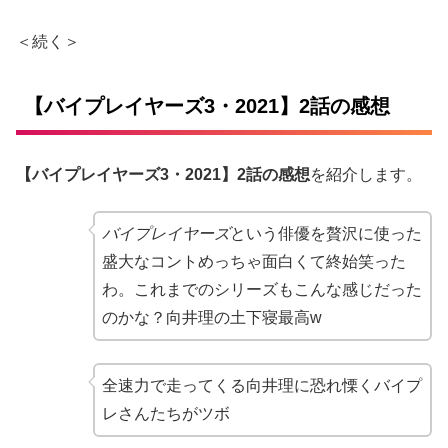
＜続く＞
【バイプレイヤーズ3・2021】2話の感想
【バイプレイヤーズ3・2021】2話の感想
を紹介します。
バイプレイヤーズ
という俳優を贅沢に使った
盛大なコントめっちゃ面白くて終始笑った
わ。これまでのシリーズもこんな感じだった
のかな？向井理の土下寝最高w
全速力で走ってくる向井理に恐れ慄くバイプ
レさんたちがツボ