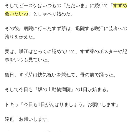
そしてピースケはいつもの「ただいま」に続いて「
すずめ
会いたいね
」としゃべり始めた。
その後。病院に行ったすず芽は、退院する咲江に芸者への
誇りを伝えた。
実は、咲江はとっくに認めていて、すず芽のポスターや記
事をいつも見ていた。
後日、すず芽は快気祝いを兼ねて、母の前で踊った。
そして今日も『坂の上動物病院』の1日が始まる。
トキワ「今日も1日がんばりましょう。お願いします」
達也「お願いします」