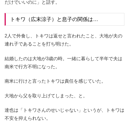
だけでいいのに」と話す。
トキワ（広末涼子）と息子の関係は…
2人で外食し、トキワは返せと言われたこと、大地が夫の
連れ子であることを打ち明けた。
結婚したのは大地が3歳の時。一緒に暮らして半年で夫は
南米で行方不明になった。
南米に行けと言ったトキワは責任を感じていた。
大地から父を取り上げてしまった、と。
達也は「トキワさんのせいじゃない」というが、トキワは
不安を抑えられない。