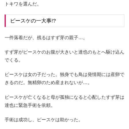
トキワを選んだ。
ピースケの一大事!?
一件落着だが、残るはすず芽の親子…。
すず芽がピースケのお腹が大きいと達也のもとへ駆け込ん
でくる。
ピースケは女の子だった。独身でも鳥は発情期には産卵で
きるのだ。無精卵のため産まれないが…。
ピースケが亡くなると母が孤独になると心配したすず芽は
達也に緊急手術を依頼。
手術は成功し、ピースケは助かった。